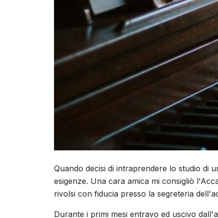
Quando decisi di intraprendere lo studio di un
esigenze. Una cara amica mi consigliò l'Acca
rivolsi con fiducia presso la segreteria dell'
Durante i primi mesi entravo ed uscivo dall'a