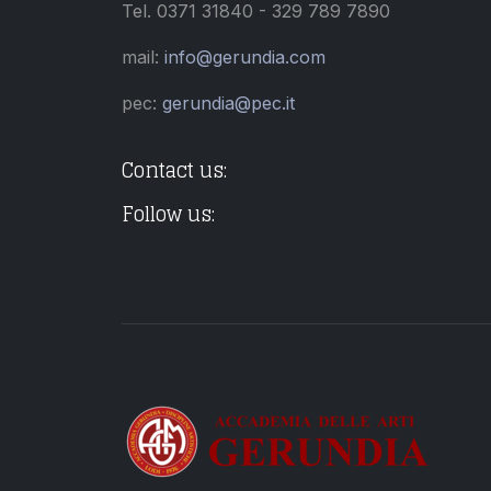
Tel. 0371 31840 - 329 789 7890
mail:
info@gerundia.com
pec:
gerundia@pec.it
Contact us:
Follow us: