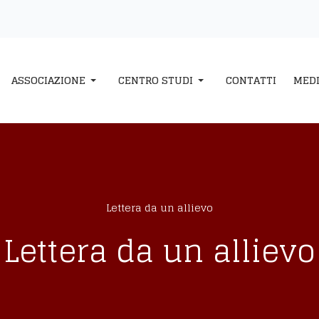
ASSOCIAZIONE
CENTRO STUDI
CONTATTI
MED
Lettera da un allievo
Lettera da un allievo