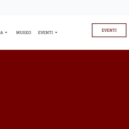
EVENTI
IA
MUSEO
EVENTI