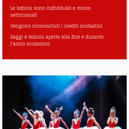
Le lezioni sono individuali e mono
settimanali
Vengono riconosciuti i crediti scolastici
Saggi e lezioni aperte alla fine e durante
l’anno scolastico