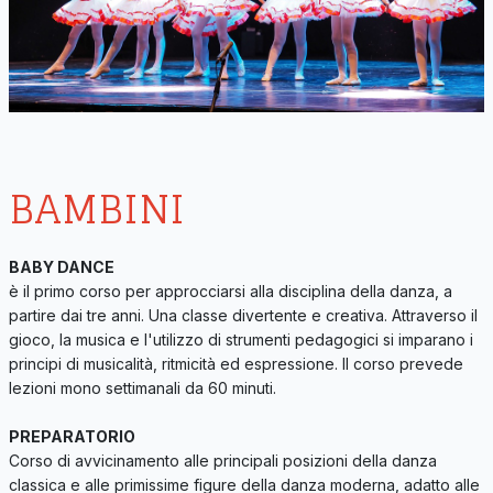
BAMBINI
BABY DANCE
è il primo corso per approcciarsi alla disciplina della danza, a
partire dai tre anni. Una classe divertente e creativa. Attraverso il
gioco, la musica e l'utilizzo di strumenti pedagogici si imparano i
principi di musicalità, ritmicità ed espressione. Il corso prevede
lezioni mono settimanali da 60 minuti.
PREPARATORIO
Corso di avvicinamento alle principali posizioni della danza
classica e alle primissime figure della danza moderna, adatto alle