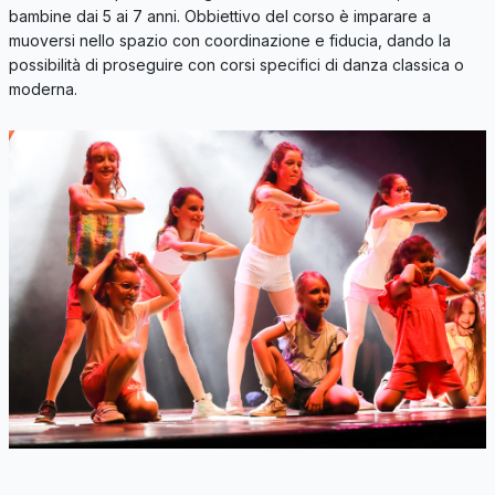
bambine dai 5 ai 7 anni. Obbiettivo del corso è imparare a
muoversi nello spazio con coordinazione e fiducia, dando la
possibilità di proseguire con corsi specifici di danza classica o
moderna.