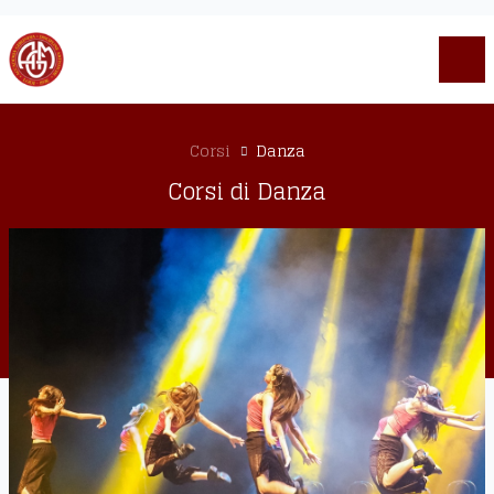
Corsi
Danza
Corsi di Danza