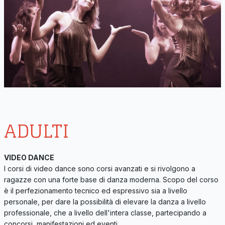
ADULTI
VIDEO DANCE
I corsi di video dance sono corsi avanzati e si rivolgono a
ragazze con una forte base di danza moderna. Scopo del corso
è il perfezionamento tecnico ed espressivo sia a livello
personale, per dare la possibilità di elevare la danza a livello
professionale, che a livello dell'intera classe, partecipando a
concorsi, manifestazioni ed eventi.