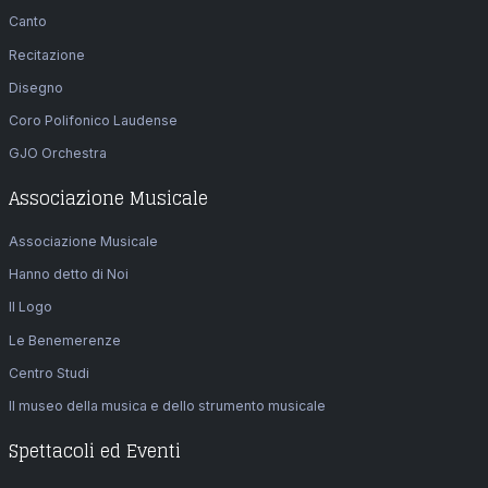
Canto
Recitazione
Disegno
Coro Polifonico Laudense
GJO Orchestra
Associazione Musicale
Associazione Musicale
Hanno detto di Noi
Il Logo
Le Benemerenze
Centro Studi
Il museo della musica e dello strumento musicale
Spettacoli ed Eventi