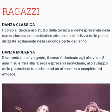
RAGAZZI
DANZA CLASSICA
Il corso si dedica allo studio della tecnica e dell'espressività della
danza classica con particolare attenzione all'utilizzo delle punte,
utilizzate solitamente nella seconda parte dell'anno.
DANZA MODERNA
Divertente e coinvolgente, il corso è dedicato agli allievi dai 8
anni in su e mira alla ricerca espressiva individuale, allo sviluppo
delle potenzialità tecniche e ad un allenamento completo ed
efficace.