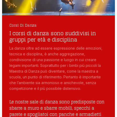
Corsi Di Danza
I corsi di danza sono suddivisi in
gruppi per età e disciplina
La danza oltre ad essere espressione delle emozioni,
tecnica e disciplina, è anche aggregazione,
condivisione di una passione e luogo in cui creare
legami importanti. Soprattutto per i bimbi più piccoli la
Maestra di Danza può diventare, come la maestra a
scuola, un punto di riferimento. Pertanto è importante
che l’ambiente sia armonioso e amichevole, senza
competizione e il più possibile distensivo.
Le nostre sale di danza sono predisposte con
sbarre a muro e sbarre mobili, specchi a
parete e spogliatoi con panche e armadietti