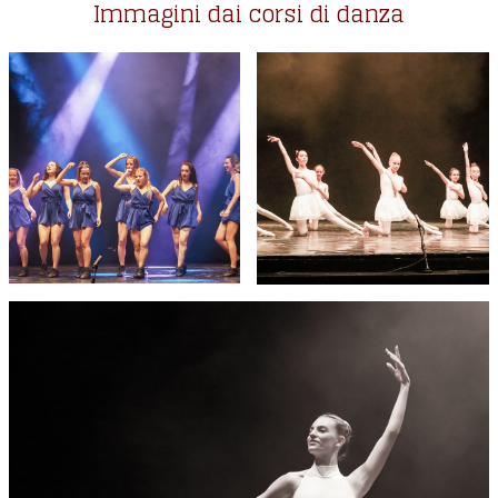
Immagini dai corsi di danza