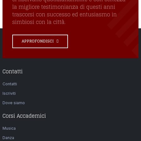
la migliore testimonianza di questi anni
trascorsi con successo ed entusiasmo in
simbiosi con la città.
APPROFONDISCI
Contatti
Contatti
Iscriviti
Dove siamo
Corsi Accademici
Musica
Danza