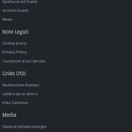
Spettacoli ed Eventi
Archivio Eventi
News
Note Legali
Cookie policy
Privacy Policy
Condizioni d'uso del sito
Links Utili
Musikschule Kostanz
Lettera da un allievo
Erika Zanoboni
Media
Guida al portale immagini