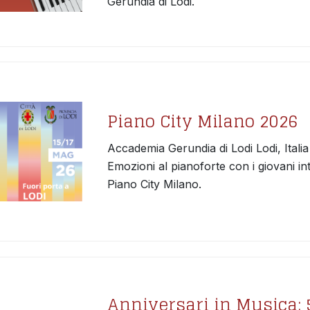
Gerundia di Lodi.
Piano City Milano 2026
Accademia Gerundia di Lodi Lodi, Italia
Emozioni al pianoforte con i giovani int
Piano City Milano.
Anniversari in Musica: