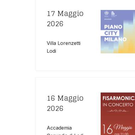
17 Maggio
2026
Villa Lorenzetti
Lodi
16 Maggio
2026
Accademia