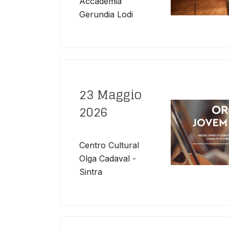
Accademia
Gerundia Lodi
23 Maggio
2026
Centro Cultural
Olga Cadaval -
Sintra