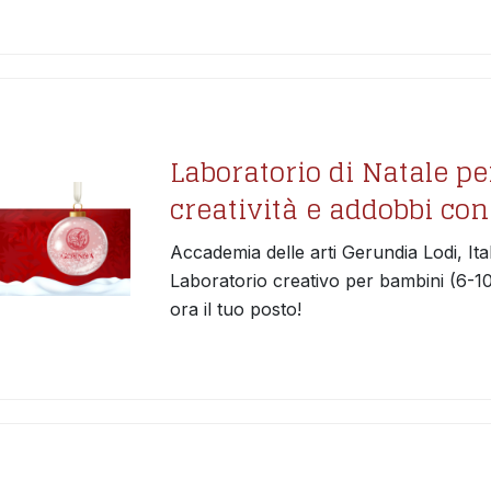
Laboratorio di Natale pe
creatività e addobbi co
Accademia delle arti Gerundia Lodi, Ital
Laboratorio creativo per bambini (6-10
ora il tuo posto!