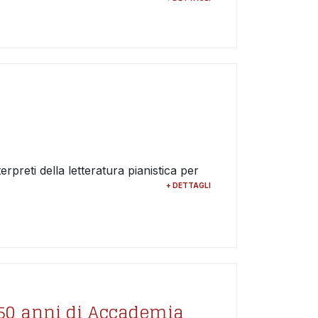
erpreti della letteratura pianistica per
+ DETTAGLI
 50 anni di Accademia