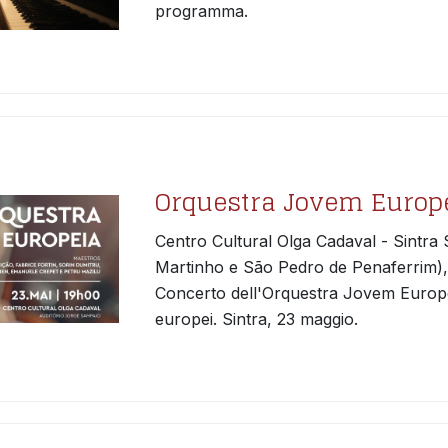
programma.
Orquestra Jovem Europe
Centro Cultural Olga Cadaval - Sintra
Martinho e São Pedro de Penaferrim),
Concerto dell'Orquestra Jovem Europei
europei. Sintra, 23 maggio.