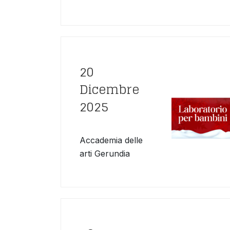
20
Dicembre
2025
Accademia delle
arti Gerundia