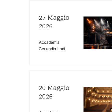
27 Maggio
2026
Accademia
Gerundia Lodi
26 Maggio
2026