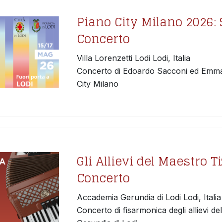
Piano City Milano 2026: 
Concerto
Villa Lorenzetti Lodi Lodi, Italia
Concerto di Edoardo Sacconi ed Emma P
City Milano
Gli Allievi del Maestro T
Concerto
Accademia Gerundia di Lodi Lodi, Italia
Concerto di fisarmonica degli allievi de