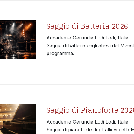
Saggio di Batteria 2026
Accademia Gerundia Lodi Lodi, Italia
Saggio di batteria degli allievi del Mae
programma.
Saggio di Pianoforte 202
Accademia Gerundia Lodi Lodi, Italia
Saggio di pianoforte degli allievi della 