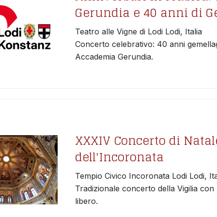
Gerundia e 40 anni di G
Teatro alle Vigne di Lodi Lodi, Italia
Concerto celebrativo: 40 anni gemella
Accademia Gerundia.
XXXIV Concerto di Natal
dell'Incoronata
Tempio Civico Incoronata Lodi Lodi, Ita
Tradizionale concerto della Vigilia con
libero.