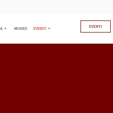
EVENTI
IA
MUSEO
EVENTI