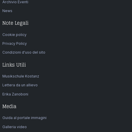
Archivio Eventi
News
Note Legali
Cookie policy
Privacy Policy
Condizioni d'uso del sito
Links Utili
Musikschule Kostanz
Lettera da un allievo
Erika Zanoboni
Media
Guida al portale immagini
Galleria video