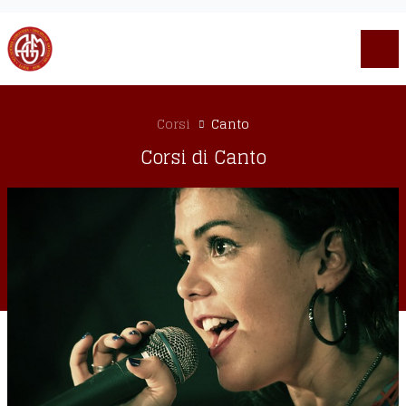
Corsi
Canto
Corsi di Canto