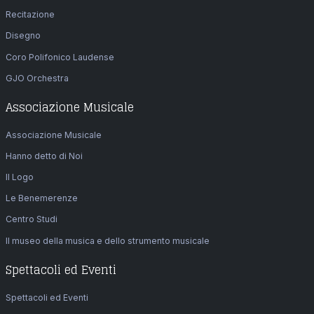
Recitazione
Disegno
Coro Polifonico Laudense
GJO Orchestra
Associazione Musicale
Associazione Musicale
Hanno detto di Noi
Il Logo
Le Benemerenze
Centro Studi
Il museo della musica e dello strumento musicale
Spettacoli ed Eventi
Spettacoli ed Eventi