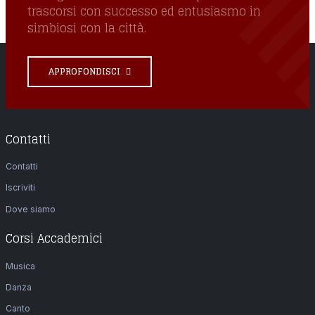
trascorsi con successo ed entusiasmo in
simbiosi con la città.
APPROFONDISCI
Contatti
Contatti
Iscriviti
Dove siamo
Corsi Accademici
Musica
Danza
Canto