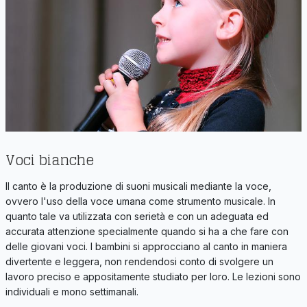
Voci bianche
Il canto è la produzione di suoni musicali mediante la voce,
ovvero l'uso della voce umana come strumento musicale. In
quanto tale va utilizzata con serietà e con un adeguata ed
accurata attenzione specialmente quando si ha a che fare con
delle giovani voci. I bambini si approcciano al canto in maniera
divertente e leggera, non rendendosi conto di svolgere un
lavoro preciso e appositamente studiato per loro. Le lezioni sono
individuali e mono settimanali.