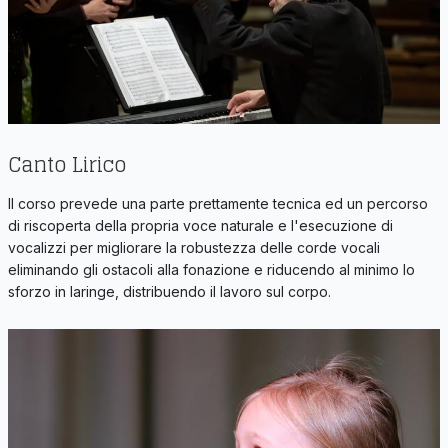
Canto Lirico
Il corso prevede una parte prettamente tecnica ed un percorso
di riscoperta della propria voce naturale e l'esecuzione di
vocalizzi per migliorare la robustezza delle corde vocali
eliminando gli ostacoli alla fonazione e riducendo al minimo lo
sforzo in laringe, distribuendo il lavoro sul corpo.