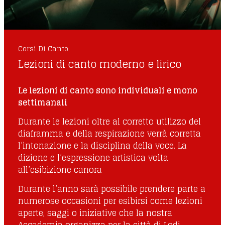
Corsi Di Canto
Lezioni di canto moderno e lirico
Le lezioni di canto sono individuali e mono
settimanali
Durante le lezioni oltre al corretto utilizzo del
diaframma e della respirazione verrà corretta
l’intonazione e la disciplina della voce. La
dizione e l’espressione artistica volta
all’esibizione canora
Durante l’anno sarà possibile prendere parte a
numerose occasioni per esibirsi come lezioni
aperte, saggi o iniziative che la nostra
Accademia organizza per la città di Lodi,