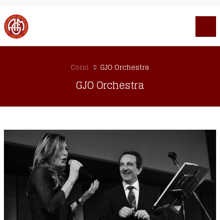
Corsi
GJO Orchestra
GJO Orchestra