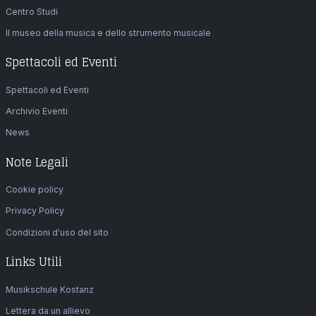
Centro Studi
Il museo della musica e dello strumento musicale
Spettacoli ed Eventi
Spettacoli ed Eventi
Archivio Eventi
News
Note Legali
Cookie policy
Privacy Policy
Condizioni d'uso del sito
Links Utili
Musikschule Kostanz
Lettera da un allievo