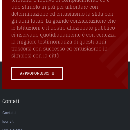
uno stimolo in più per affrontare con
determinazione ed entusiasmo la sfida con
gli anni futuri. La grande considerazione che
le Istituzioni e il nostro affezionato pubblico
ci riservano quotidianamente è con certezza
la migliore testimonianza di questi anni
trascorsi con successo ed entusiasmo in
simbiosi con la città.
APPROFONDISCI
Contatti
Contatti
Iscriviti