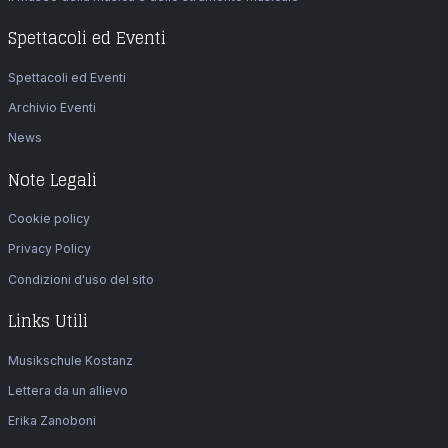
Spettacoli ed Eventi
Spettacoli ed Eventi
Archivio Eventi
News
Note Legali
Cookie policy
Privacy Policy
Condizioni d'uso del sito
Links Utili
Musikschule Kostanz
Lettera da un allievo
Erika Zanoboni