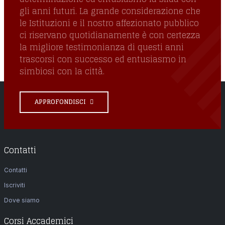
gli anni futuri. La grande considerazione che
le Istituzioni e il nostro affezionato pubblico
ci riservano quotidianamente è con certezza
la migliore testimonianza di questi anni
trascorsi con successo ed entusiasmo in
simbiosi con la città.
APPROFONDISCI
Contatti
Contatti
Iscriviti
Dove siamo
Corsi Accademici