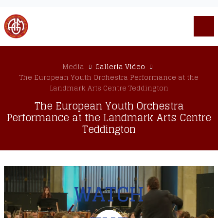
Media
Galleria Video
The European Youth Orchestra Performance at the
Landmark Arts Centre Teddington
The European Youth Orchestra
Performance at the Landmark Arts Centre
Teddington
WATCH