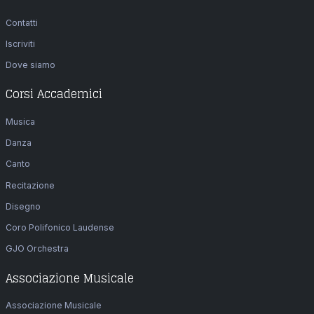
Contatti
Iscriviti
Dove siamo
Corsi Accademici
Musica
Danza
Canto
Recitazione
Disegno
Coro Polifonico Laudense
GJO Orchestra
Associazione Musicale
Associazione Musicale