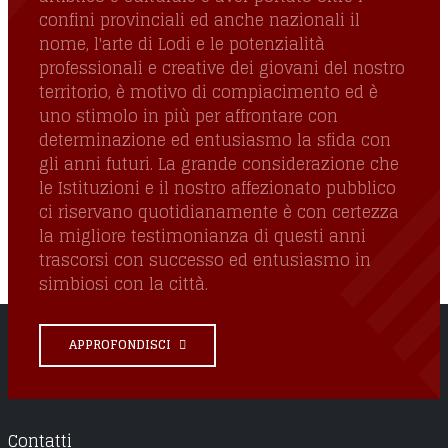
confini provinciali ed anche nazionali il
nome, l'arte di Lodi e le potenzialità
professionali e creative dei giovani del nostro
territorio, è motivo di compiacimento ed è
uno stimolo in più per affrontare con
determinazione ed entusiasmo la sfida con
gli anni futuri. La grande considerazione che
le Istituzioni e il nostro affezionato pubblico
ci riservano quotidianamente è con certezza
la migliore testimonianza di questi anni
trascorsi con successo ed entusiasmo in
simbiosi con la città.
APPROFONDISCI
Contatti