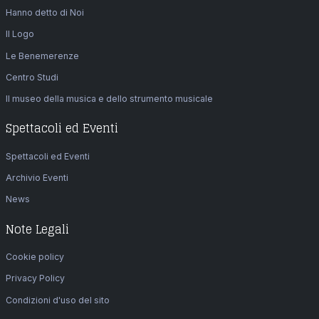
Hanno detto di Noi
Il Logo
Le Benemerenze
Centro Studi
Il museo della musica e dello strumento musicale
Spettacoli ed Eventi
Spettacoli ed Eventi
Archivio Eventi
News
Note Legali
Cookie policy
Privacy Policy
Condizioni d'uso del sito