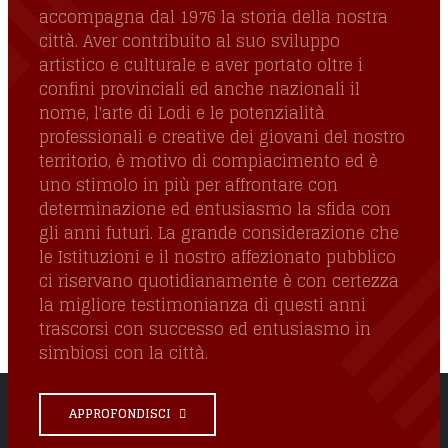
accompagna dal 1976 la storia della nostra
città. Aver contribuito al suo sviluppo
artistico e culturale e aver portato oltre i
confini provinciali ed anche nazionali il
nome, l'arte di Lodi e le potenzialità
professionali e creative dei giovani del nostro
territorio, è motivo di compiacimento ed è
uno stimolo in più per affrontare con
determinazione ed entusiasmo la sfida con
gli anni futuri. La grande considerazione che
le Istituzioni e il nostro affezionato pubblico
ci riservano quotidianamente è con certezza
la migliore testimonianza di questi anni
trascorsi con successo ed entusiasmo in
simbiosi con la città.
APPROFONDISCI