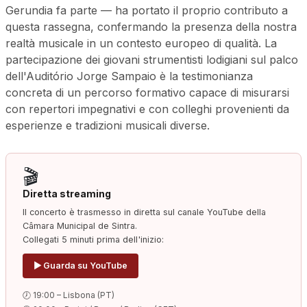
Gerundia fa parte — ha portato il proprio contributo a
questa rassegna, confermando la presenza della nostra
realtà musicale in un contesto europeo di qualità. La
partecipazione dei giovani strumentisti lodigiani sul palco
dell'Auditório Jorge Sampaio è la testimonianza
concreta di un percorso formativo capace di misurarsi
con repertori impegnativi e con colleghi provenienti da
esperienze e tradizioni musicali diverse.
🎬
Diretta streaming
Il concerto è trasmesso in diretta sul canale YouTube della
Câmara Municipal de Sintra.
Collegati 5 minuti prima dell'inizio:
▶ Guarda su YouTube
🕖 19:00 – Lisbona (PT)