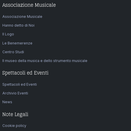
Associazione Musicale
Associazione Musicale
Hanno detto di Noi
Il Logo
Le Benemerenze
Centro Studi
Il museo della musica e dello strumento musicale
Spettacoli ed Eventi
Spettacoli ed Eventi
Archivio Eventi
News
Note Legali
Cookie policy