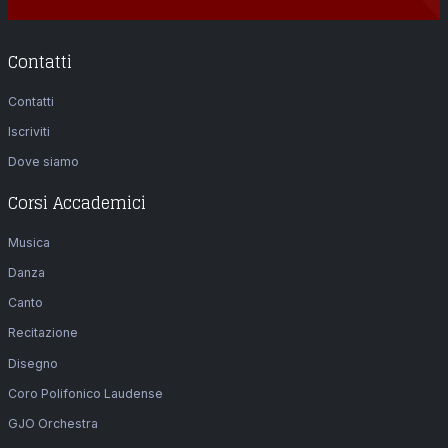
Contatti
Contatti
Iscriviti
Dove siamo
Corsi Accademici
Musica
Danza
Canto
Recitazione
Disegno
Coro Polifonico Laudense
GJO Orchestra