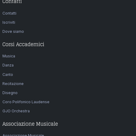
Contatti
Contatti
Iscriviti
Dove siamo
Corsi Accademici
Musica
Danza
Canto
Recitazione
Disegno
Coro Polifonico Laudense
GJO Orchestra
Associazione Musicale
Associazione Musicale