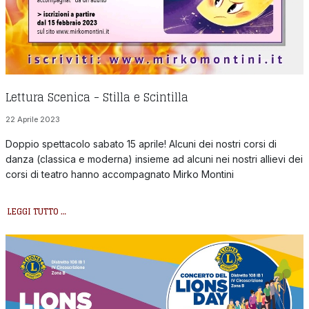
Lettura Scenica - Stilla e Scintilla
22 Aprile 2023
Doppio spettacolo sabato 15 aprile! Alcuni dei nostri corsi di
danza (classica e moderna) insieme ad alcuni nei nostri allievi dei
corsi di teatro hanno accompagnato Mirko Montini
LEGGI TUTTO …