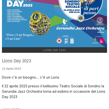
LIONS DAY 2023
Lions Day 2023
22 Aprile 2023
Dove c'è un bisogno.... c'è un Lions
Il 22 aprile 2023 presso il bellissimo Teatro Sociale di Sondrio la
Gerundia Jazz Orchestra torna ad esibirsi in occasione del Lions
Day 2023