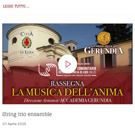
LEGGI TUTTO …
String trio ensamble
07 Aprile 2025