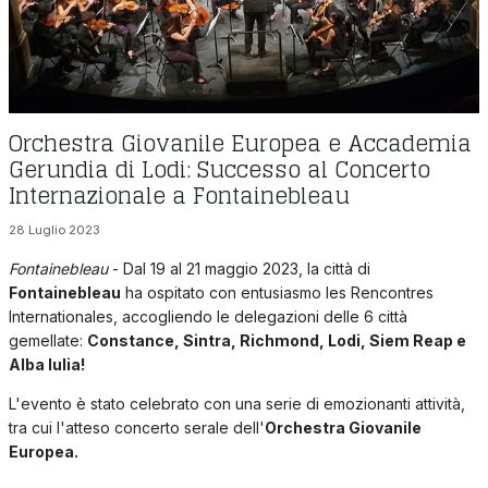
Orchestra Giovanile Europea e Accademia
Gerundia di Lodi: Successo al Concerto
Internazionale a Fontainebleau
28 Luglio 2023
Fontainebleau
- Dal 19 al 21 maggio 2023, la città di
Fontainebleau
ha ospitato con entusiasmo les Rencontres
Internationales, accogliendo le delegazioni delle 6 città
gemellate:
Constance, Sintra, Richmond, Lodi, Siem Reap e
Alba Iulia!
L'evento è stato celebrato con una serie di emozionanti attività,
tra cui l'atteso concerto serale dell'
Orchestra Giovanile
Europea.