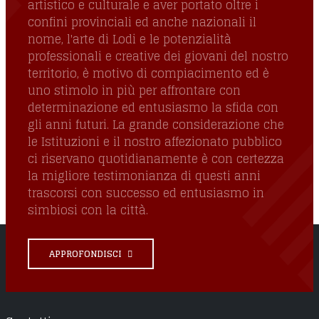
artistico e culturale e aver portato oltre i
confini provinciali ed anche nazionali il
nome, l'arte di Lodi e le potenzialità
professionali e creative dei giovani del nostro
territorio, è motivo di compiacimento ed è
uno stimolo in più per affrontare con
determinazione ed entusiasmo la sfida con
gli anni futuri. La grande considerazione che
le Istituzioni e il nostro affezionato pubblico
ci riservano quotidianamente è con certezza
la migliore testimonianza di questi anni
trascorsi con successo ed entusiasmo in
simbiosi con la città.
APPROFONDISCI