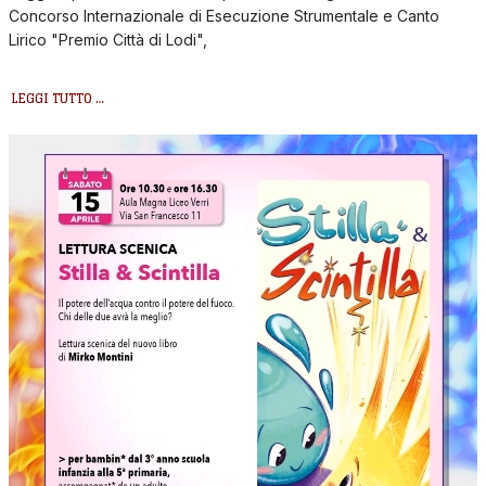
Concorso Internazionale di Esecuzione Strumentale e Canto
Lirico "Premio Città di Lodi",
LEGGI TUTTO …