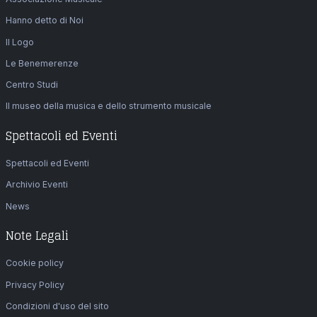
Hanno detto di Noi
Il Logo
Le Benemerenze
Centro Studi
Il museo della musica e dello strumento musicale
Spettacoli ed Eventi
Spettacoli ed Eventi
Archivio Eventi
News
Note Legali
Cookie policy
Privacy Policy
Condizioni d'uso del sito